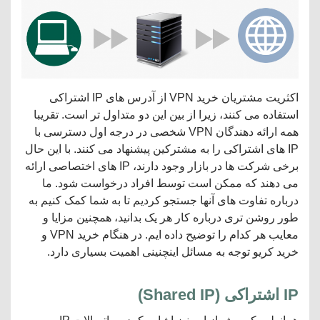
اکثریت مشتریان خرید VPN از آدرس های IP اشتراکی
استفاده می کنند، زیرا از بین این دو متداول تر است. تقریبا
همه ارائه دهندگان VPN شخصی در درجه اول دسترسی با
IP های اشتراکی را به مشترکین پیشنهاد می کنند. با این حال
برخی شرکت ها در بازار وجود دارند، IP های اختصاصی ارائه
می دهند که ممکن است توسط افراد درخواست شود. ما
درباره تفاوت های آنها جستجو کردیم تا به شما کمک کنیم به
طور روشن تری درباره کار هر یک بدانید، همچنین مزایا و
معایب هر کدام را توضیح داده ایم. در هنگام خرید VPN و
خرید کریو توجه به مسائل اینچنینی اهمیت بسیاری دارد.
IP
اشتراکی
(
Shared IP
)