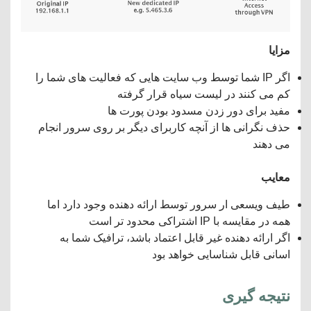
مزایا
اگر IP شما توسط وب سایت هایی که فعالیت های شما را
کم می کنند در لیست سیاه قرار گرفته
مفید برای دور زدن مسدود بودن پورت ها
حذف نگرانی ها از آنچه کاربرای دیگر بر روی سرور انجام
می دهند
معایب
طیف ویسعی ار سرور توسط ارائه دهنده وجود دارد اما
همه در مقایسه با IP اشتراکی محدود تر است
اگر ارائه دهنده غیر قابل اعتماد باشد، ترافیک شما به
اسانی قابل شناسایی خواهد بود
نتیجه گیری