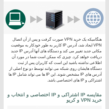
هنگامیکه یک خرید VPN صورت گرفت و پس از آن اتصال
VPN ایجاد شد، آدرس IP کاربر به طور خودکار به موقعیت
مکانی جدید تغییر می کند و دستگاه های آنها آدرس IP جدید
دریافت خواهد کرد. چیزی که ممکن است شما در مورد آن
اطلاعی نداشته باشید این است که کاربران پس از ثبت
دستگاه هایشان روی شبکه می توانند توسط دو نوع اصلی از
آدرس های IP مشخص شوند. این IP ها می تواند شامل IP ها
اشتراکی و IP های اختصاصی باشد.
مقایسه IP اشتراکی و IP اختصاصی و انتخاب و
خرید VPN و کریو