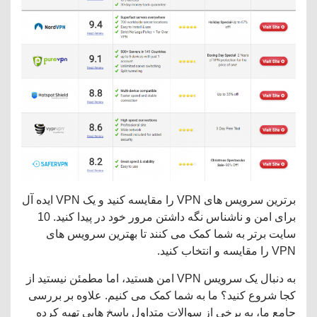
برترین سرویس های VPN را مقایسه کنید و یک VPN ایده آل
برای امن و ناشناس نگه داشتن مرور خود در پیدا کنید. 10
سایت برتر به شما کمک می کنند تا بهترین سرویس های
VPN را مقایسه و انتخاب کنید.
به دنبال یک سرویس VPN امن هستید، اما مطمئن نیستید از
کجا شروع کنید؟ ما به شما کمک می کنیم. علاوه بر بررسی
جامع ما، به برخی از سوالات متداول پاسخ هایی تهیه کرده