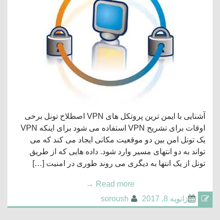
آشنایی با ایمن ترین پروتکل های VPN اصطلاح تونل برخی
اوقات برای تشریح VPN استفاده می شود برای اینکه VPN
یک تونل امن بین دو موقعیت مکانی ایجاد می کند که می
تواند به دو انتهای مسیر وارد شود. داده هایی که از طریق
تونل از یک انتها به دیگری می روند طوری در امنیت […]
→
Read more
ژانویه 8, 2017
soroush