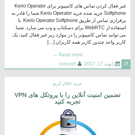
غیر فعال کردن تماس های کامپیوتر برای Kerio Operator
Softphone خرید شده خرید Kerio Operator شما را قادر به
برقراری تماس از طریق Kerio Operator Softphone با
استفاده از WebRTC برای دسکتاپ و وب می سازد. شما
می توانید تماس کامپیوتر را در موارد زیر غیر فعال کنید: یک
کاربر واحد چندین کاربر همه کاربران […]
→
Read more
ژانویه 17, 2017
soroush
خرید vpn
,
کریو
تضمین امنیت آنلاین را با پروتکل های VPN
تجربه کنید