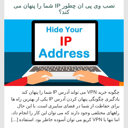
نصب وی پی ان چطور IP شما را پنهان می
کند؟
چگونه خرید VPN می تواند آدرس IP شما را پنهان کند
یادگیری چگونگی پنهان کردن آدرس IP یکی از بهترین راه ها
برای حفاظت از شما در فضای سایبری است. با این حال
راههای مختلفی وجود دارند که می توان این کار را انجام داد،
اما تنها با VPN کریو می توان آسوده خاطر بود. استفاده […]