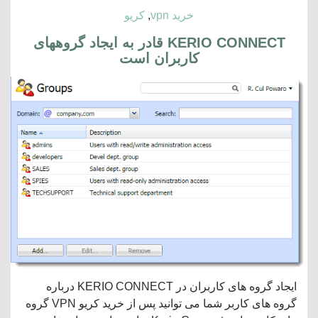
خرید vpn
,
کریو
KERIO CONNECT قادر به ایجاد گروههای
کاربران است
ایجاد گروه های کاربران در KERIO CONNECT درباره
گروه های کاربر شما می توانید پس از خرید کریو VPN گروه