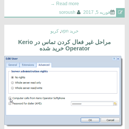
→
Read more
فوریه 5, 2017
soroush
خرید vpn
,
کریو
مراحل غیر فعال کردن تماس در Kerio
Operator خرید شده