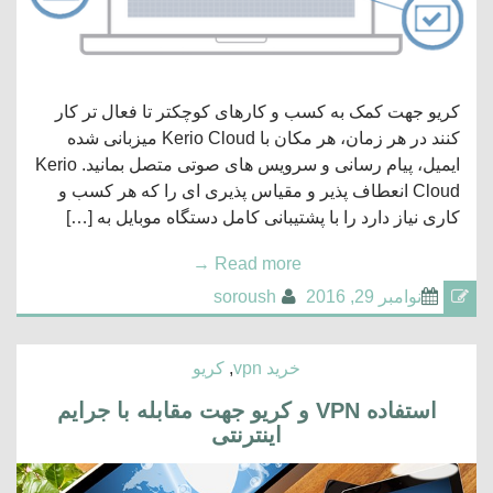
کریو جهت کمک به کسب و کارهای کوچکتر تا فعال تر کار
کنند در هر زمان، هر مکان با Kerio Cloud میزبانی شده
ایمیل، پیام رسانی و سرویس های صوتی متصل بمانید. Kerio
Cloud انعطاف پذیر و مقیاس پذیری ای را که هر کسب و
کاری نیاز دارد را با پشتیبانی کامل دستگاه موبایل به […]
→
Read more
نوامبر 29, 2016
soroush
خرید vpn
,
کریو
استفاده VPN و کریو جهت مقابله با جرایم
اینترنتی