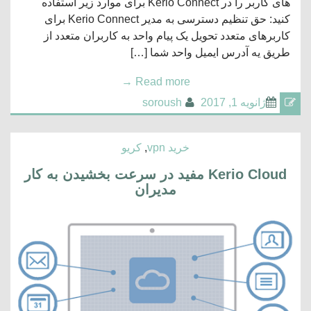
های کاربر را در Kerio Connect برای موارد زیر استفاده
کنید: حق تنظیم دسترسی به مدیر Kerio Connect برای
کاربرهای متعدد تحویل یک پیام واحد به کاربران متعدد از
طریق یه آدرس ایمیل واحد شما […]
→
Read more
ژانویه 1, 2017
soroush
خرید vpn
,
کریو
Kerio Cloud مفید در سرعت بخشیدن به کار
مدیران