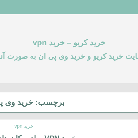
خرید کریو – خرید vpn
یت خرید کریو و خرید وی پی ان به صورت آنل
برچسب:
خرید وی پ
خرید vpn