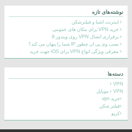
نوشته‌های تازه
اینترنت اشیا و فیلترشکن
خرید VPN برای مکان های عمومی
برقراری اتصال VPN روی ویندوز 8
نصب وی پی ان چطور IP شما را پنهان می کند؟
معرفی ویژگی انواع VPN برای iOS جهت خرید
دسته‌ها
VPN
VPN موبایل
خرید vpn
فیلتر شکن
کریو