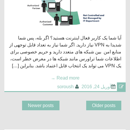
آیا شما یک کاربر فعال اینترنت هستید؟ اگر بله، پس شما
شدیدا به VPN نیاز دارید. اگر شما نیاز به تعداد قابل توجهی از
منابع امن بین شبکه های متعدد دارید و حریم خصوصی برای
اطلاعات شما تراورس مانند شبکه ها در معرض خطر است،
یک VPN می تواند یک انتخاب قابل اعتماد باشد. بنابراین […]
→
Read more
آوریل 24, 2016
soroush
Newer posts
Older posts