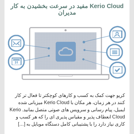
Kerio Cloud مفید در سرعت بخشیدن به کار
مدیران
کریو جهت کمک به کسب و کارهای کوچکتر تا فعال تر کار
کنند در هر زمان، هر مکان با Kerio Cloud میزبانی شده
ایمیل، پیام رسانی و سرویس های صوتی متصل بمانید. Kerio
Cloud انعطاف پذیر و مقیاس پذیری ای را که هر کسب و
کاری نیاز دارد را با پشتیبانی کامل دستگاه موبایل به […]