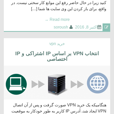
کنید زیرا در حال حاضر رفع این موانع کار سختی نیست. در
واقع، برای باز کردن این وی سایت ها شما […]
→
Read more
اکتبر 8, 2016
soroush
خرید vpn
انتخاب VPN بر اساس IP اشتراکی و IP
اختصاصی
هنگامیکه یک خرید VPN صورت گرفت و پس از آن اتصال
VPN ایجاد شد، آدرس IP کاربر به طور خودکار به موقعیت