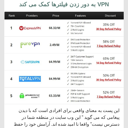
VPN به دور زدن فیلترها کمک می کند
این پست به معنای واقعی برای افرادی است که با دیدن
پیغامی که می گوید ” این وب سایت در منطقه شما در
دسترس نیست” واقعا نا امید شده اند. آرامش خود را حفظ