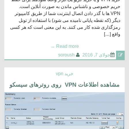
حریم خصوصی و ناشناس ماندن به صورت آنلاین است.
VPN ها با گذر دادن اتصال اینترنت شما از طریق کامپیوتر
دیگر (که نقطه پایانی نامیده می شود) با استفاده از تونل
رمزگذاری شده کار می کنند. به این معنی است که هر کسی
واقع […]
→
Read more
جولای 7, 2016
soroush
خرید vpn
مشاهده اطلاعات VPN روی روترهای سیسکو