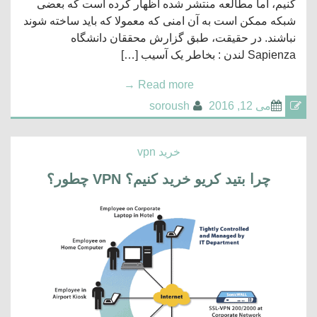
کنیم، اما مطالعه منتشر شده اظهار کرده است که بعضی
شبکه ممکن است به آن امنی که معمولا که باید ساخته شوند
نباشند. در حقیقت، طبق گزارش محققان دانشگاه
Sapienza لندن : بخاطر یک آسیب […]
→
Read more
می 12, 2016
soroush
خرید vpn
چرا بتید کریو خرید کنیم؟ VPN چطور؟