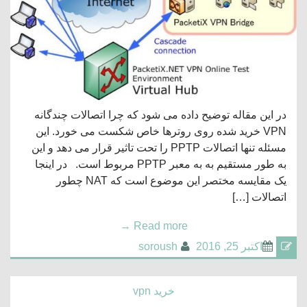
در این مقاله توضیح داده می شود که چرا اتصالات چندگانه
VPN خرید شده روی روترها خاص شکست می خورد. این
مسئله تنها اتصالات PPTP را تحت تاثیر قرار می دهد و این
به طور مستقیم به به معبر PPTP مربوط است. در اینجا
یک مقایسه مختصر این موضوع است که NAT چطور
اتصالات […]
→
Read more
اکتبر 25, 2016
soroush
خرید vpn