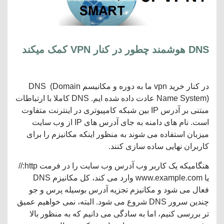
DNS
هوشمند چطور در کنار VPN کمک میکند
در کنار خرید vpn ما به دوره و مکانیسم DNS (Domain
Name System) عادت داده شده ایم. DNS کاملا با ارتباطات
مبتنی بر آدرس IP بین شبکه کامپیوتری در اینترنت متفاوت
است. نام های دامنه به جای آدرس های IP از وب سایت
میزبان استفاده می شوند به منظور اینکه مکانیزم را برای
کاربران نهایی ساده سازی کنند.
هنگامیکه یک کاربر وب آدرس وب سایت را در فرمت http://
یا www.example.com وارد می کند، کل مکانیزم DNS
فعال می شود و مکانیزم تجزیه آدرس بوسیله پرس و جو
چندین سرور DNS شروع می شود. البته، نمی خواهیم عمیق
تر بررسی کنیم، اما به سادگی می دانیم که به منظور بالا