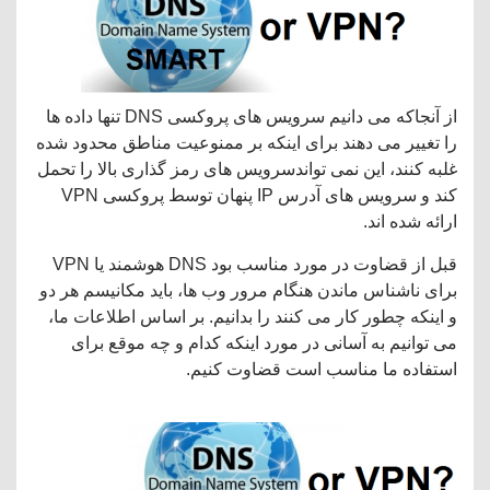
از آنجاکه می دانیم سرویس های پروکسی DNS تنها داده ها
را تغییر می دهند برای اینکه بر ممنوعیت مناطق محدود شده
غلبه کنند، این نمی تواندسرویس های رمز گذاری بالا را تحمل
کند و سرویس های آدرس IP پنهان توسط پروکسی VPN
ارائه شده اند.
قبل از قضاوت در مورد مناسب بود DNS هوشمند یا VPN
برای ناشناس ماندن هنگام مرور وب ها، باید مکانیسم هر دو
و اینکه چطور کار می کنند را بدانیم. بر اساس اطلاعات ما،
می توانیم به آسانی در مورد اینکه کدام و چه موقع برای
استفاده ما مناسب است قضاوت کنیم.