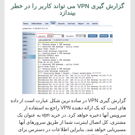
گزارش گیری VPN می تواند کاربر را در خطر
بیندازد
گزارش گیری VPN در ساده ترین شکل عبارت است از داده
های است که یک ارائه دهنده VPN راجع به استفاده از
سرویس آنها ذخیره خواهد کرد. در خرید vpn به عنوان یک
مشتری، کل اتصال اینترنت شما از طریق سرورهای آنها
مسیریابی خواهد شد، بنابراین اطلاعات در دسترس برای