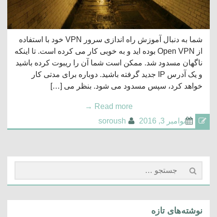
شما به دنبال آموزش راه اندازی سرور VPN خود با استفاده
از Open VPN بوده اید و به خوبی کار می کرده است. تا اینکه
ناگهان مسدود شد. ممکن است شما آن را ریبوت کرده باشید
و یک آدرس IP جدید گرفته باشید. دوباره برای مدتی کار
خواهد کرد، سپس مسدود می شود. بنظر می […]
→
Read more
نوامبر 3, 2016
soroush
جستجو
برای:
نوشته‌های تازه