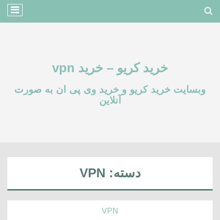
خرید کریو – خرید vpn
وبسایت خرید کریو و خرید وی پی ان به صورت
آنلاین
دسته:
VPN
VPN