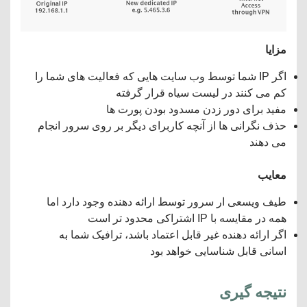
مزایا
اگر IP شما توسط وب سایت هایی که فعالیت های شما را
کم می کنند در لیست سیاه قرار گرفته
مفید برای دور زدن مسدود بودن پورت ها
حذف نگرانی ها از آنچه کاربرای دیگر بر روی سرور انجام
می دهند
معایب
طیف ویسعی ار سرور توسط ارائه دهنده وجود دارد اما
همه در مقایسه با IP اشتراکی محدود تر است
اگر ارائه دهنده غیر قابل اعتماد باشد، ترافیک شما به
اسانی قابل شناسایی خواهد بود
نتیجه گیری