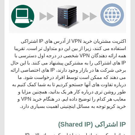
اکثریت مشتریان خرید VPN از آدرس های IP اشتراکی
استفاده می کنند، زیرا از بین این دو متداول تر است. تقریبا
همه ارائه دهندگان VPN شخصی در درجه اول دسترسی با
IP های اشتراکی را به مشترکین پیشنهاد می کنند. با این حال
برخی شرکت ها در بازار وجود دارند، IP های اختصاصی ارائه
می دهند که ممکن است توسط افراد درخواست شود. ما
درباره تفاوت های آنها جستجو کردیم تا به شما کمک کنیم به
طور روشن تری درباره کار هر یک بدانید، همچنین مزایا و
معایب هر کدام را توضیح داده ایم. در هنگام خرید VPN و
خرید کریو توجه به مسائل اینچنینی اهمیت بسیاری دارد.
IP
اشتراکی
(
Shared IP
)