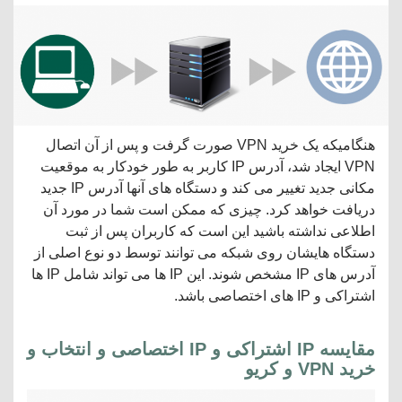
هنگامیکه یک خرید VPN صورت گرفت و پس از آن اتصال
VPN ایجاد شد، آدرس IP کاربر به طور خودکار به موقعیت
مکانی جدید تغییر می کند و دستگاه های آنها آدرس IP جدید
دریافت خواهد کرد. چیزی که ممکن است شما در مورد آن
اطلاعی نداشته باشید این است که کاربران پس از ثبت
دستگاه هایشان روی شبکه می توانند توسط دو نوع اصلی از
آدرس های IP مشخص شوند. این IP ها می تواند شامل IP ها
اشتراکی و IP های اختصاصی باشد.
مقایسه IP اشتراکی و IP اختصاصی و انتخاب و
خرید VPN و کریو