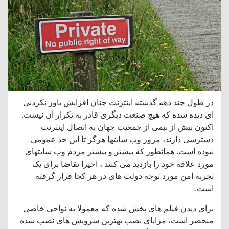
در طول چند دهه گذشته اینترنت چنان افزایش باور نکردنی
ای دیده شده که هیچ صنعت دیگری قادر به تکرار آن نیست.
اکنون بیش از نیمی از جمعیت جهان به اتصال اینترنت
دسترسی دارند، مرور وب سایتها هرگز تا این حد عمومی
نبوده است. همانطور که بیشتر و بیشتر مردم وب سایتهای
مورد علاقه خود را بازدید می کنند ، اخیرا تقاضا برای یک
تجربه امن مورد توجه دولت های در هر کجا قرار گرفته
است.
برای دیدن فیلم های پخش شده که معمولا به نواحی خاصی
منحصر است، مزایای نصب بهترین سرویس های نصب شده