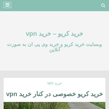
خرید کریو – خرید vpn
وبسایت خرید کریو و خرید وی پی ان به صورت
آنلاین
خرید vpn
خرید کریو خصوصی در کنار خرید vpn