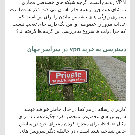
VPN روشن است. اگرچه شبکه های خصوصی مجازی
تماشای همه چیز از همه جا را آسان می کند، ذکر نشده است
بسیاری ویژگی های ناشناس ماندن را برای این است که
عادات مرور را خصوصی و امن نگه دارد، جای تعجب نیست
که چرا دولت ها شروع به بررسی این گزینه ها گرفته اند؟
دسترسی به خرید vpn در سراسر جهان
کاربران رسانه در هر کجا در حال حاظر خواهند فهمید
سرویس های مخصوص منحصر بفرد چگونه هستند. برای
مثال Netflix، برای محدود کردن محتوای خود در مناطق
خاص شناخته شده است ، در حالیکه دیگر سرویس های