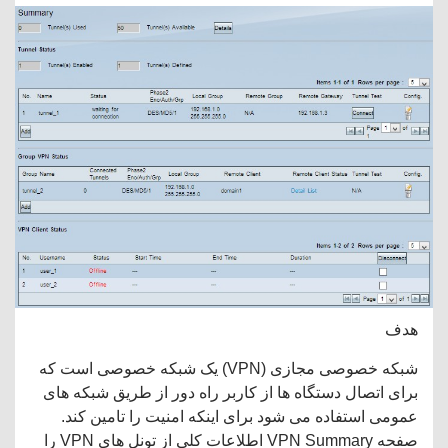
هدف
شبکه خصوصی مجازی (VPN) یک شبکه خصوصی است که
برای اتصال دستگاه ها از کاربر راه دور از طریق شبکه های
عمومی استفاده می شود برای اینکه امنیت را تامین کند.
صفحه VPN Summary اطلاعات کلی از تونل های VPN را