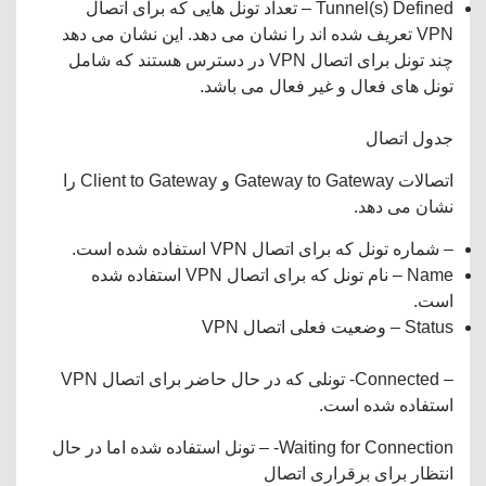
Tunnel(s) Defined – تعداد تونل هایی که برای اتصال
VPN تعریف شده اند را نشان می دهد. این نشان می دهد
چند تونل برای اتصال VPN در دسترس هستند که شامل
تونل های فعال و غیر فعال می باشد.
جدول اتصال
اتصالات Gateway to Gateway و Client to Gateway را
نشان می دهد.
– شماره تونل که برای اتصال VPN استفاده شده است.
Name – نام تونل که برای اتصال VPN استفاده شده
است.
Status – وضعیت فعلی اتصال VPN
– Connected- تونلی که در حال حاضر برای اتصال VPN
استفاده شده است.
Waiting for Connection- – تونل استفاده شده اما در حال
انتظار برای برقراری اتصال