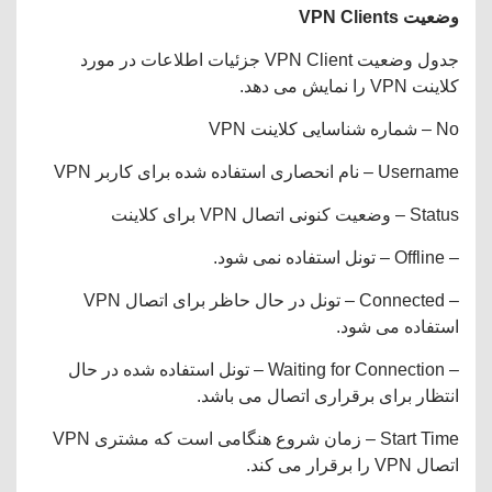
وضعیت
VPN Clients
جدول وضعیت VPN Client جزئیات اطلاعات در مورد
کلاینت VPN را نمایش می دهد.
No – شماره شناسایی کلاینت VPN
Username – نام انحصاری استفاده شده برای کاربر VPN
Status – وضعیت کنونی اتصال VPN برای کلاینت
– Offline – تونل استفاده نمی شود.
– Connected – تونل در حال حاظر برای اتصال VPN
استفاده می شود.
– Waiting for Connection – تونل استفاده شده در حال
انتظار برای برقراری اتصال می باشد.
Start Time – زمان شروع هنگامی است که مشتری VPN
اتصال VPN را برقرار می کند.