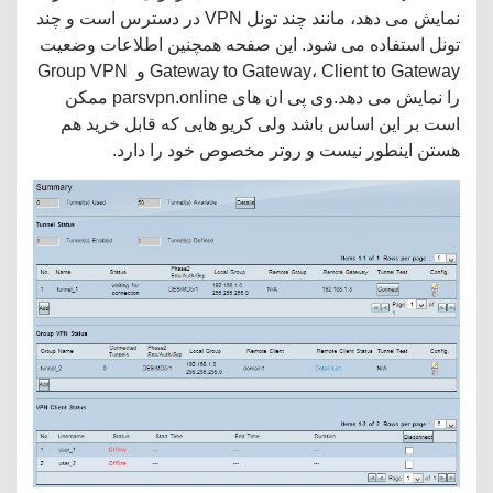
نمایش می دهد، مانند چند تونل VPN در دسترس است و چند
تونل استفاده می شود. این صفحه همچنین اطلاعات وضعیت
Gateway to Gateway، Client to Gateway و Group VPN
را نمایش می دهد.وی پی ان های parsvpn.online ممکن
است بر این اساس باشد ولی کریو هایی که قابل خرید هم
هستن اینطور نیست و روتر مخصوص خود را دارد.