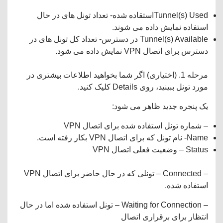
Tunnel(s) Usedاستقاده شده- تعداد تونل های در حال
استفاده نمایش داده می شوند.
Tunnel(s) Available در دسترس- تعداد کل تونل های در
دسترس برای اتصال VPN نمایش داده می شود.
مرحله 1. (اختیاری) اگر شما بخواهید اطلاعات بیشتری در
مورد تونل ببینید، روی Details کلیک کنید.
یک پنجره جدید ظاهر می شود:
– شماره تونل استفاده شده برای اتصال VPN
Name- نام تونل که برای اتصال VPN بکار رفته است.
Status – وضعیت فعلی اتصال VPN
– Connected – تونلی که در حال حاضر برای اتصال VPN
استفاده شده.
– Waiting for Connection – تونل استفاده شده اما در حال
انتظار برای برقراری اتصال