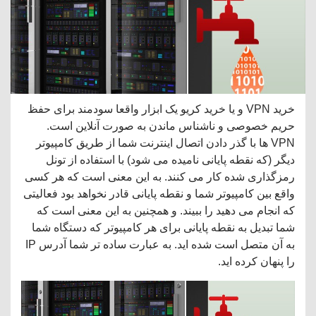
خرید VPN و یا خرید کریو یک ابزار واقعا سودمند برای حفظ
حریم خصوصی و ناشناس ماندن به صورت آنلاین است.
VPN ها با گذر دادن اتصال اینترنت شما از طریق کامپیوتر
دیگر (که نقطه پایانی نامیده می شود) با استفاده از تونل
رمزگذاری شده کار می کنند. به این معنی است که هر کسی
واقع بین کامپیوتر شما و نقطه پایانی قادر نخواهد بود فعالیتی
که انجام می دهید را ببیند. و همچنین به این معنی است که
شما تبدیل به نقطه پایانی برای هر کامپیوتر که دستگاه شما
به آن متصل است شده اید. به عبارت ساده تر شما آدرس IP
را پنهان کرده اید.