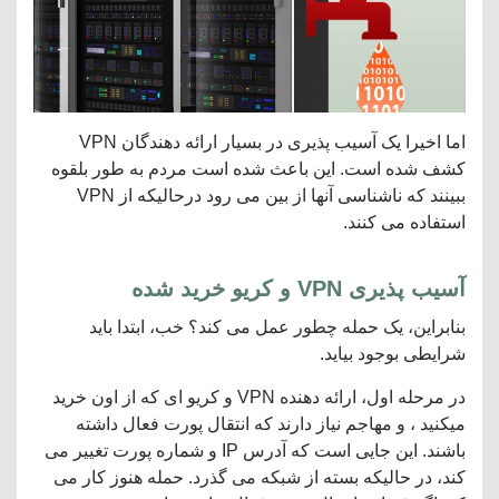
اما اخیرا یک آسیب پذیری در بسیار ارائه دهندگان VPN
کشف شده است. این باعث شده است مردم به طور بلقوه
ببینند که ناشناسی آنها از بین می رود درحالیکه از VPN
استفاده می کنند.
آسیب پذیری VPN و کریو خرید شده
بنابراین، یک حمله چطور عمل می کند؟ خب، ابتدا باید
شرایطی بوجود بیاید.
در مرحله اول، ارائه دهنده VPN و کریو ای که از اون خرید
میکنید ، و مهاجم نیاز دارند که انتقال پورت فعال داشته
باشند. این جایی است که آدرس IP و شماره پورت تغییر می
کند، در حالیکه بسته از شبکه می گذرد. حمله هنوز کار می