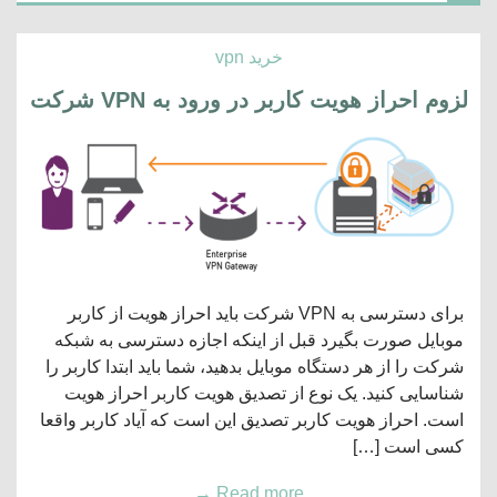
خرید vpn
لزوم احراز هویت کاربر در ورود به VPN شرکت
برای دسترسی به VPN شرکت باید احراز هویت از کاربر
موبایل صورت بگیرد قبل از اینکه اجازه دسترسی به شبکه
شرکت را از هر دستگاه موبایل بدهید، شما باید ابتدا کاربر را
شناسایی کنید. یک نوع از تصدیق هویت کاربر احراز هویت
است. احراز هویت کاربر تصدیق این است که آیاد کاربر واقعا
کسی است […]
→
Read more