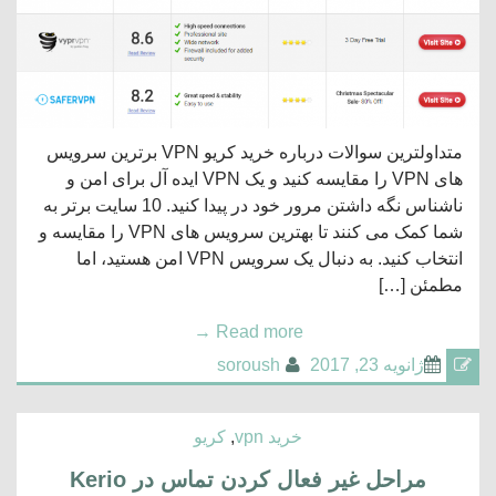
متداولترین سوالات درباره خرید کریو VPN برترین سرویس
های VPN را مقایسه کنید و یک VPN ایده آل برای امن و
ناشناس نگه داشتن مرور خود در پیدا کنید. 10 سایت برتر به
شما کمک می کنند تا بهترین سرویس های VPN را مقایسه و
انتخاب کنید. به دنبال یک سرویس VPN امن هستید، اما
مطمئن […]
→
Read more
ژانویه 23, 2017
soroush
خرید vpn
,
کریو
مراحل غیر فعال کردن تماس در Kerio