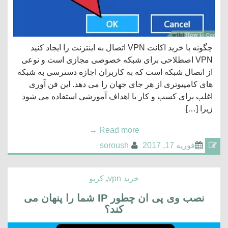
چگونه با خرید اکانت VPN اتصال به اینترنت را ایجاد کنید
VPN اصطلاحی برای شبکه خصوصی مجازی است و نوعی
از اتصال شبکه است که به کاربران اجازه دسترسی به شبکه
های کامپیوتری از هر جای جهان را می دهد. این فن آوری
اغلب برای کسب و کار یا اهداف آموزشی استفاده می شود
زیرا […]
→
Read more
فوریه 17, 2017
soroush
خرید vpn
,
کریو
نصب وی پی ان چطور IP شما را پنهان می
کند؟