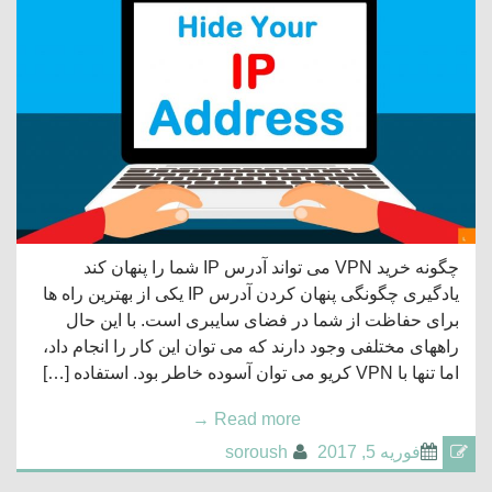
چگونه خرید VPN می تواند آدرس IP شما را پنهان کند
یادگیری چگونگی پنهان کردن آدرس IP یکی از بهترین راه ها
برای حفاظت از شما در فضای سایبری است. با این حال
راههای مختلفی وجود دارند که می توان این کار را انجام داد،
اما تنها با VPN کریو می توان آسوده خاطر بود. استفاده […]
→
Read more
فوریه 5, 2017
soroush