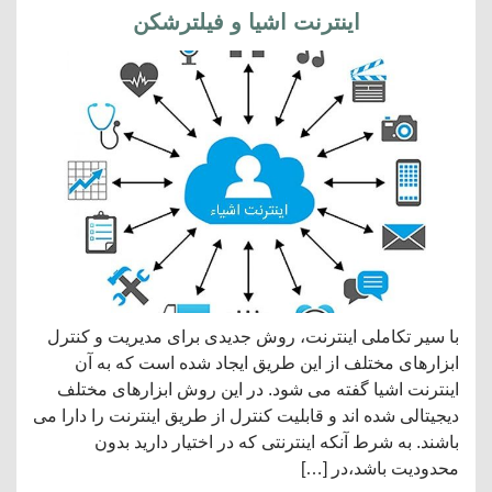
اینترنت اشیا و فیلترشکن
با سیر تکاملی اینترنت، روش جدیدی برای مدیریت و کنترل
ابزارهای مختلف از این طریق ایجاد شده است که به آن
اینترنت اشیا گفته می شود. در این روش ابزارهای مختلف
دیجیتالی شده اند و قابلیت کنترل از طریق اینترنت را دارا می
باشند. به شرط آنکه اینترنتی که در اختیار دارید بدون
محدودیت باشد،در […]