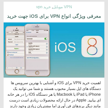
VPN موبایل
,
خرید vpn
معرفی ویژگی انواع VPN برای iOS جهت خرید
اهمیت خرید VPN برای iOS و آشنایی با بهترین سرویس ها
دستگاه های اپل بسیار محبوب هستند و شما می توانید یک
iPhone یا iPad یا Macbook یا هر دستگاه iOS را در هر خانه
ای بیابید. Apple در حال ارائه محصولات زیادی است درست
مانند دیگر برندهای فن آوری اما مشتریان زیادی وجود دارند