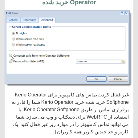
Operator خرید شده
غیر فعال کردن تماس های کامپیوتر برای Kerio Operator
Softphone خرید شده خرید Kerio Operator شما را قادر به
برقراری تماس از طریق Kerio Operator Softphone با
استفاده از WebRTC برای دسکتاپ و وب می سازد. شما
می توانید تماس کامپیوتر را در موارد زیر غیر فعال کنید: یک
کاربر واحد چندین کاربر همه کاربران […]