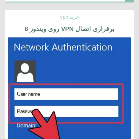
خرید vpn
برقراری اتصال VPN روی ویندوز 8