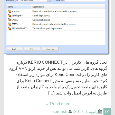
ایجاد گروه های کاربران در KERIO CONNECT درباره
گروه های کاربر شما می توانید پس از خرید کریو VPN گروه
های کاربر را در Kerio Connect برای موارد زیر استفاده
کنید: حق تنظیم دسترسی به مدیر Kerio Connect برای
کاربرهای متعدد تحویل یک پیام واحد به کاربران متعدد از
طریق یه آدرس ایمیل واحد شما […]
→
Read more
ژانویه 1, 2017
soroush