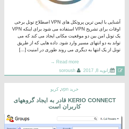
آشنایی با ایمن ترین پروتکل های VPN اصطلاح تونل برخی
اوقات برای تشریح VPN استفاده می شود برای اینکه VPN
یک تونل امن بین دو موقعیت مکانی ایجاد می کند که می
تواند به دو انتهای مسیر وارد شود. داده هایی که از طریق
تونل از یک انتها به دیگری می روند طوری در امنیت […]
→
Read more
ژانویه 8, 2017
soroush
خرید vpn
,
کریو
KERIO CONNECT قادر به ایجاد گروههای
کاربران است