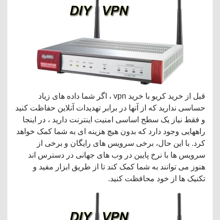
قبل از خرید کریو با خرید vpn ، اگر شما داده های زیاد
حساسی ندارید که از آنها در برابر تهدیدات آنلاین حفاظت کنید
و فقط نیاز یک سطح اساسی امنیت اینترنت دارید ، در اینجا
راههایی وجود دارد که بدون هیچ هزینه ای به شما کمک خواهد
کرد. با این حال، برخی سرویس های رایگان و برخی از
سرویس ها با نرخ پایین در وب های جهانی در دسترس اند
هنوز می توانند به شما کمک کند تا از طریق ابزار مفید و
تکنیک ها از خود محافظت کنید.