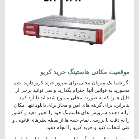
موقعیت مکانی هاستینگ خرید کریو
اگر شما یک میزبان محلی برای سرور خرید کریو دارید، شما
مجبورید به قوانین آنها احترام بگذارید و نمی توانید برخی از
فایل ها را که به صورت محلی ممنوع شده اند دانلود کنید.
بنابراین، برای گزینه های امن و مجاز برای دانلود تنها مکان
ارائه دهنده سرویس های هاستینگ خود را تغییر دهید و کشور
را به دقت با بررسی تمام جنبه ها از نقطه نظرهای قانونی و
فنی انتخاب کنید و خرید کریو را انجام دهید.