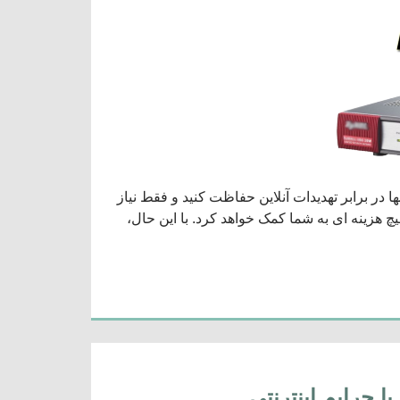
دارید که از آنها در برابر تهدیدات آنلاین حفاظت کنید و فقط نیاز
چ هزینه ای به شما کمک خواهد کرد. با این حال،