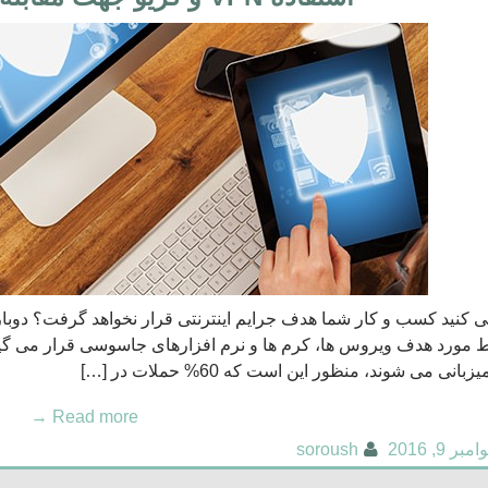
 کنید کسب و کار شما هدف جرایم اینترنتی قرار نخواهد گرفت؟ دوبار
مورد هدف ویروس ها، کرم ها و نرم افزارهای جاسوسی قرار می گیر
زبانی می شوند، منظور این است که 60% حملات در […]
→
Read more
امبر 9, 2016
soroush