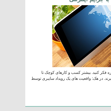
ه فکر کنید. بیشتر کسب و کارهای کوچک تا
ند. در هک: واقعیت های یک رویداد سایبری توسط